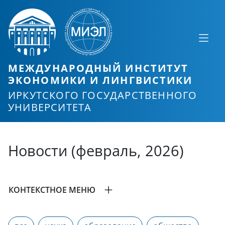
МЕЖДУНАРОДНЫЙ ИНСТИТУТ
ЭКОНОМИКИ И ЛИНГВИСТИКИ
ИРКУТСКОГО ГОСУДАРСТВЕННОГО
УНИВЕРСИТЕТА
Новости (февраль, 2026)
КОНТЕКСТНОЕ МЕНЮ