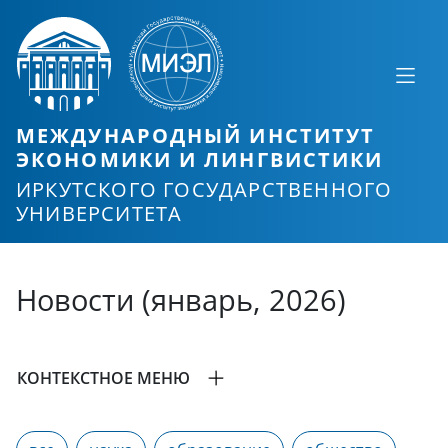
МЕЖДУНАРОДНЫЙ ИНСТИТУТ
ЭКОНОМИКИ И ЛИНГВИСТИКИ
ИРКУТСКОГО ГОСУДАРСТВЕННОГО
УНИВЕРСИТЕТА
Новости (январь, 2026)
КОНТЕКСТНОЕ МЕНЮ