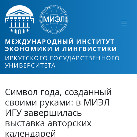
МЕЖДУНАРОДНЫЙ ИНСТИТУТ
ЭКОНОМИКИ И ЛИНГВИСТИКИ
ИРКУТСКОГО ГОСУДАРСТВЕННОГО
УНИВЕРСИТЕТА
Символ года, созданный
своими руками: в МИЭЛ
ИГУ завершилась
выставка авторских
календарей