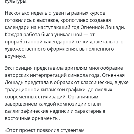
культуры.
Несколько недель студенты разных курсов
готовились к выставке, кропотливо создавая
календари на наступающий год Огненной Лошади.
Каждая работа была уникальной — от
проработанной календарной сетки до детального
художественного оформления, выполненного
вручную.
Экспозиция представила зрителям многообразие
авторских интерпретаций символа года. Огненная
Лошадь предстала в образах от классических, в духе
традиционной китайской графики, до смелых
современных стилизаций. Органичным
завершением каждой композиции стали
каллиграфические надписи и характерные
восточные орнаменты.
«Этот проект позволил студентам