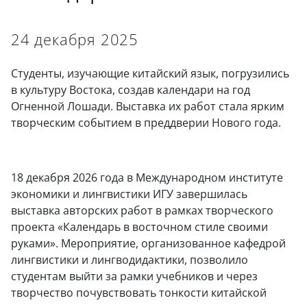
24 декабря 2025
Студенты, изучающие китайский язык, погрузились
в культуру Востока, создав календари на год
Огненной Лошади. Выставка их работ стала ярким
творческим событием в преддверии Нового года.
18 декабря 2026 года в Международном институте
экономики и лингвистики ИГУ завершилась
выставка авторских работ в рамках творческого
проекта «Календарь в восточном стиле своими
руками». Мероприятие, организованное кафедрой
лингвистики и лингводидактики, позволило
студентам выйти за рамки учебников и через
творчество почувствовать тонкости китайской