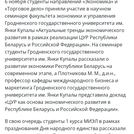
6 ноября студенты направлений «Экономика» и
«Торговое дело» приняли участие в научном
семинаре факультета экономики и управления
Гродненского государственного университета им.
Янки Купалы «Актуальные тренды экономического
развития в рамках реализации ЦУР Республики
Беларусь и Российской Федерации». На семинаре
студенты Гродненского государственного
университета им. Янки Купалы рассказали о
развитии экономики Республики Беларусь на
современном этапе, а Плотникова М. М., д.и.н.,
профессор кафедры международного бизнеса и
маркетинга Гродненского государственного
университета им. Янки Купалы представила доклад
«ЦУР как основа экономического развития в
Республике Беларусь и Российской Федерации».
В свою очередь студенты 1 курса МИЭЛ в рамках
празднования Дня народного единства рассказали