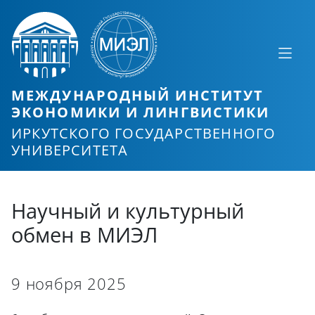
МЕЖДУНАРОДНЫЙ ИНСТИТУТ
ЭКОНОМИКИ И ЛИНГВИСТИКИ
ИРКУТСКОГО ГОСУДАРСТВЕННОГО
УНИВЕРСИТЕТА
Научный и культурный
обмен в МИЭЛ
9 ноября 2025