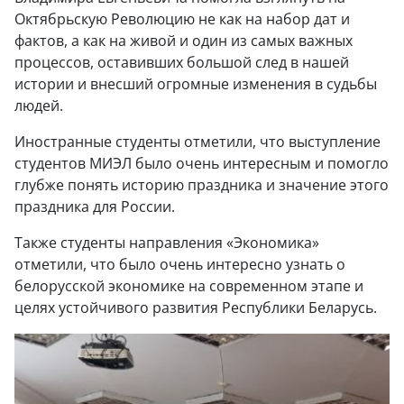
Октябрьскую Революцию не как на набор дат и
фактов, а как на живой и один из самых важных
процессов, оставивших большой след в нашей
истории и внесший огромные изменения в судьбы
людей.
Иностранные студенты отметили, что выступление
студентов МИЭЛ было очень интересным и помогло
глубже понять историю праздника и значение этого
праздника для России.
Также студенты направления «Экономика»
отметили, что было очень интересно узнать о
белорусской экономике на современном этапе и
целях устойчивого развития Республики Беларусь.