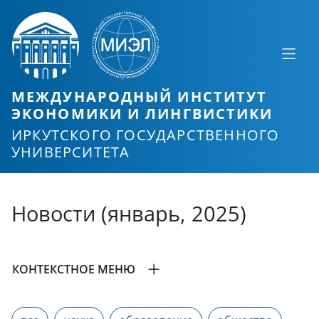
МЕЖДУНАРОДНЫЙ ИНСТИТУТ
ЭКОНОМИКИ И ЛИНГВИСТИКИ
ИРКУТСКОГО ГОСУДАРСТВЕННОГО
УНИВЕРСИТЕТА
Новости (январь, 2025)
КОНТЕКСТНОЕ МЕНЮ