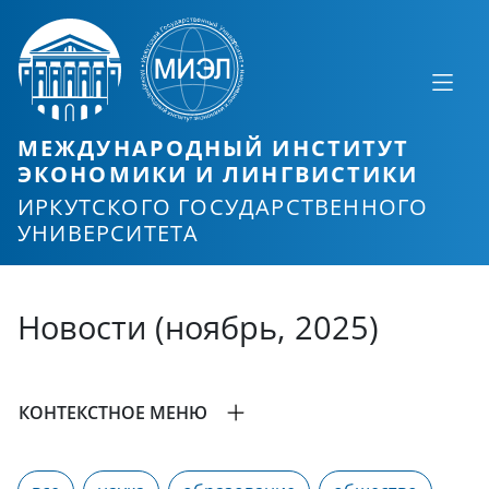
МЕЖДУНАРОДНЫЙ ИНСТИТУТ
ЭКОНОМИКИ И ЛИНГВИСТИКИ
ИРКУТСКОГО ГОСУДАРСТВЕННОГО
УНИВЕРСИТЕТА
Новости (ноябрь, 2025)
КОНТЕКСТНОЕ МЕНЮ