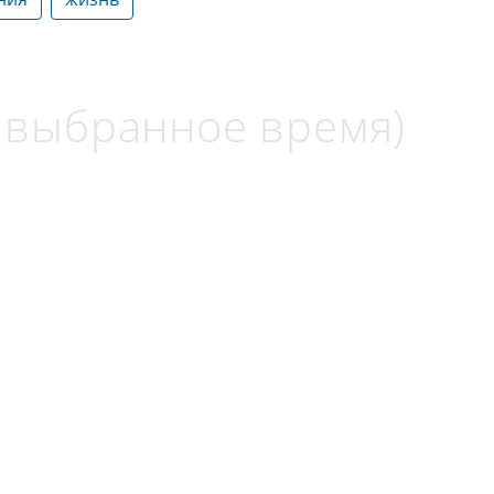
а выбранное время)