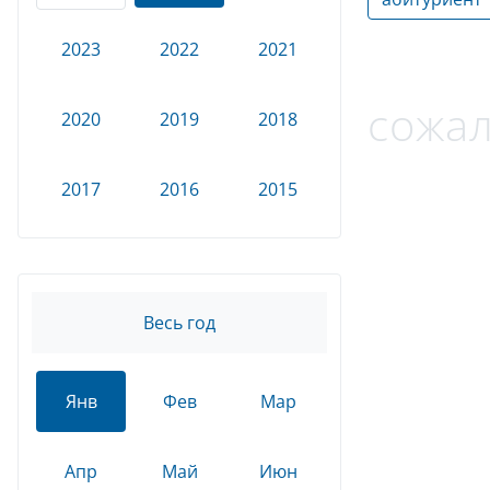
2023
2022
2021
сожал
2020
2019
2018
2017
2016
2015
Весь год
Янв
Фев
Мар
Апр
Май
Июн