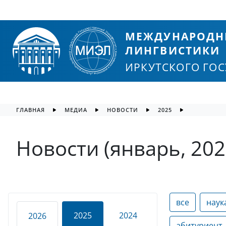
МЕЖДУНАРОДН
ЛИНГВИСТИКИ
ИРКУТСКОГО ГО
ГЛАВНАЯ
МЕДИА
НОВОСТИ
2025
Новости (январь, 202
все
наук
2025
2024
2026
абитуриент