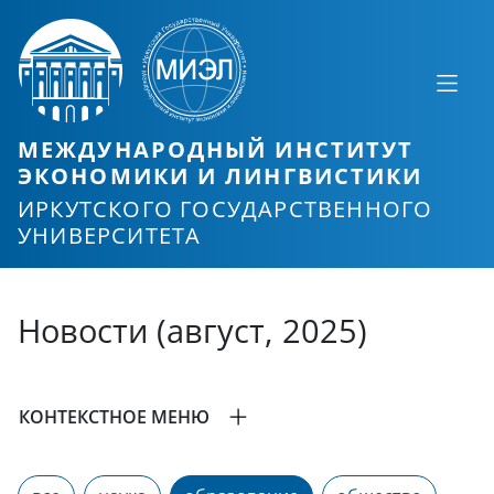
МЕЖДУНАРОДНЫЙ ИНСТИТУТ
ЭКОНОМИКИ И ЛИНГВИСТИКИ
ИРКУТСКОГО ГОСУДАРСТВЕННОГО
УНИВЕРСИТЕТА
Новости (август, 2025)
КОНТЕКСТНОЕ МЕНЮ