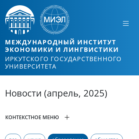
МЕЖДУНАРОДНЫЙ ИНСТИТУТ
ЭКОНОМИКИ И ЛИНГВИСТИКИ
ИРКУТСКОГО ГОСУДАРСТВЕННОГО
УНИВЕРСИТЕТА
Новости (апрель, 2025)
КОНТЕКСТНОЕ МЕНЮ