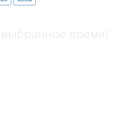
а выбранное время)