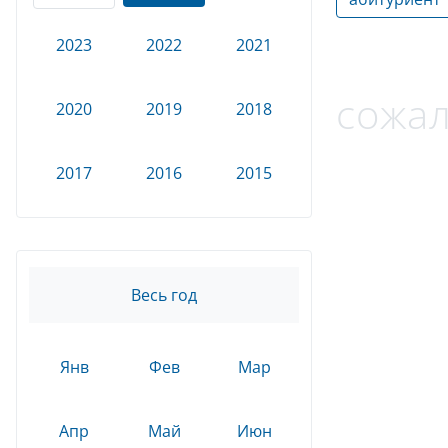
2023
2022
2021
сожал
2020
2019
2018
2017
2016
2015
Весь год
Янв
Фев
Мар
Апр
Май
Июн