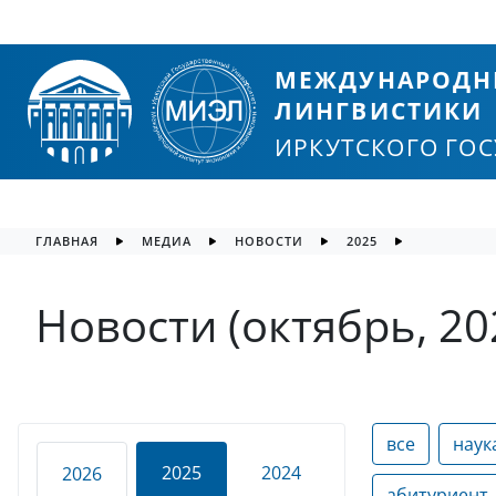
МЕЖДУНАРОДН
ЛИНГВИСТИКИ
ИРКУТСКОГО ГО
ГЛАВНАЯ
МЕДИА
НОВОСТИ
2025
Новости (октябрь, 20
все
наук
2025
2024
2026
абитуриент