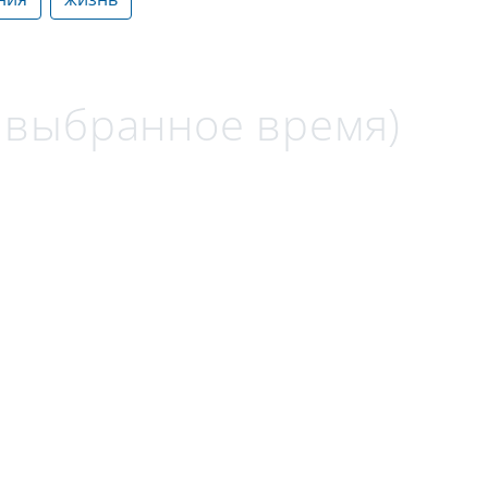
а выбранное время)