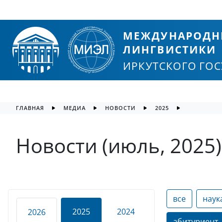
МЕЖДУНАРОДН
ЛИНГВИСТИКИ
ИРКУТСКОГО ГО
ГЛАВНАЯ
МЕДИА
НОВОСТИ
2025
Новости (июль, 2025)
все
наук
2025
2024
2026
абитуриент