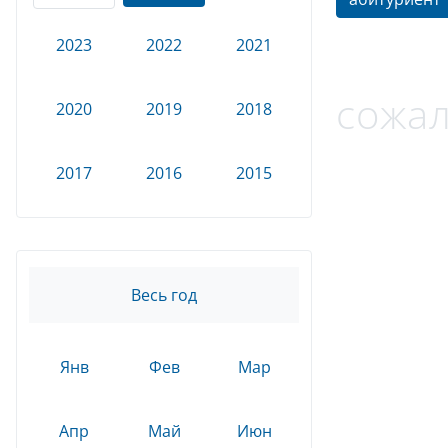
2023
2022
2021
сожал
2020
2019
2018
2017
2016
2015
Весь год
Янв
Фев
Мар
Апр
Май
Июн