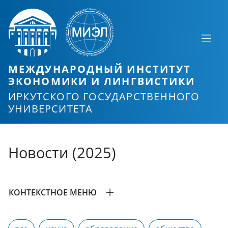
МЕЖДУНАРОДНЫЙ ИНСТИТУТ
ЭКОНОМИКИ И ЛИНГВИСТИКИ
ИРКУТСКОГО ГОСУДАРСТВЕННОГО
УНИВЕРСИТЕТА
Новости (2025)
КОНТЕКСТНОЕ МЕНЮ