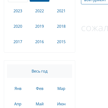
2023
2022
2021
сожал
2020
2019
2018
2017
2016
2015
Весь год
Янв
Фев
Мар
Апр
Май
Июн