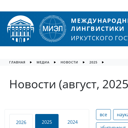
МЕЖДУНАРОДН
ЛИНГВИСТИКИ
ИРКУТСКОГО ГО
ГЛАВНАЯ
МЕДИА
НОВОСТИ
2025
Новости (август, 2025
все
наук
2025
2024
2026
абитуриент