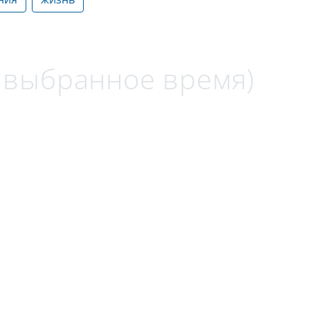
а выбранное время)