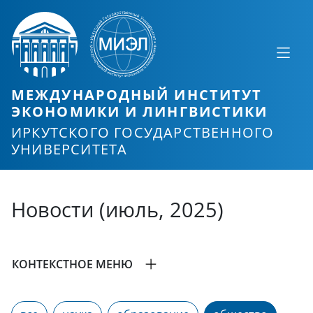
МЕЖДУНАРОДНЫЙ ИНСТИТУТ
ЭКОНОМИКИ И ЛИНГВИСТИКИ
ИРКУТСКОГО ГОСУДАРСТВЕННОГО
УНИВЕРСИТЕТА
Новости (июль, 2025)
КОНТЕКСТНОЕ МЕНЮ