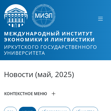
МЕЖДУНАРОДНЫЙ ИНСТИТУТ
ЭКОНОМИКИ И ЛИНГВИСТИКИ
ИРКУТСКОГО ГОСУДАРСТВЕННОГО
УНИВЕРСИТЕТА
Новости (май, 2025)
КОНТЕКСТНОЕ МЕНЮ