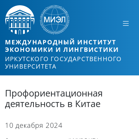
МЕЖДУНАРОДНЫЙ ИНСТИТУТ
ЭКОНОМИКИ И ЛИНГВИСТИКИ
ИРКУТСКОГО ГОСУДАРСТВЕННОГО
УНИВЕРСИТЕТА
Профориентационная
деятельность в Китае
10 декабря 2024