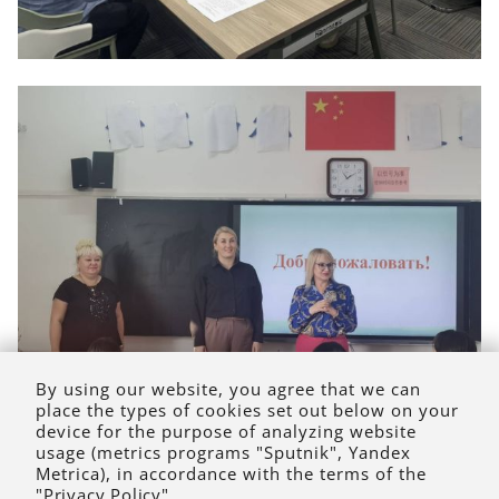
By using our website, you agree that we can
place the types of cookies set out below on your
device for the purpose of analyzing website
usage (metrics programs "Sputnik", Yandex
Metrica), in accordance with the terms of the
"Privacy Policy"
.