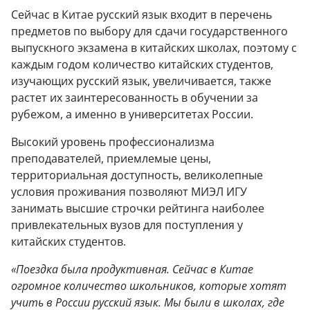
Сейчас в Китае русский язык входит в перечень
предметов по выбору для сдачи государственного
выпускного экзамена в китайских школах, поэтому с
каждым годом количество китайских студентов,
изучающих русский язык, увеличивается, также
растет их заинтересованность в обучении за
рубежом, а именно в университетах России.
Высокий уровень профессионализма
преподавателей, приемлемые цены,
территориальная доступность, великолепные
условия проживания позволяют МИЭЛ ИГУ
занимать высшие строчки рейтинга наиболее
привлекательных вузов для поступления у
китайских студентов.
«Поездка была продуктивная. Сейчас в Китае
огромное количество школьников, которые хотят
учить в России русский язык. Мы были в школах, где