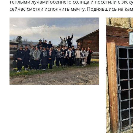
теплыми лучами осеннего солнца и посетили с экску
сейчас смогли исполнить мечту. Поднявшись на ка