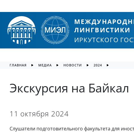
МЕЖДУНАРОДН
ЛИНГВИСТИКИ
ИРКУТСКОГО ГО
ГЛАВНАЯ
МЕДИА
НОВОСТИ
2024
Экскурсия на Байкал
11 октября 2024
Слушатели подготовительного факультета для инос