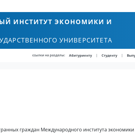
ЫЙ ИНСТИТУТ ЭКОНОМИКИ И
СУДАРСТВЕННОГО УНИВЕРСИТЕТА
ссылки на разделы:
|
|
Абитуриенту
Студенту
Вып
транных граждан Международного института экономики 