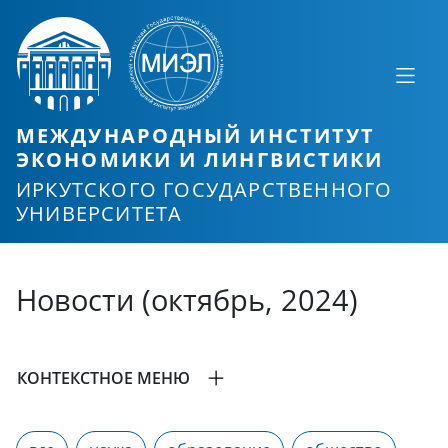
МЕЖДУНАРОДНЫЙ ИНСТИТУТ
ЭКОНОМИКИ И ЛИНГВИСТИКИ
ИРКУТСКОГО ГОСУДАРСТВЕННОГО
УНИВЕРСИТЕТА
Новости (октябрь, 2024)
КОНТЕКСТНОЕ МЕНЮ