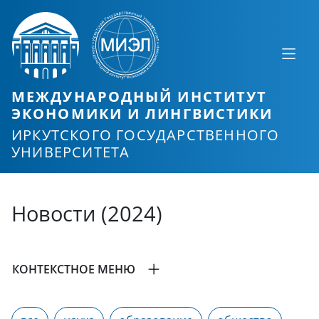
МЕЖДУНАРОДНЫЙ ИНСТИТУТ
ЭКОНОМИКИ И ЛИНГВИСТИКИ
ИРКУТСКОГО ГОСУДАРСТВЕННОГО
УНИВЕРСИТЕТА
Новости (2024)
КОНТЕКСТНОЕ МЕНЮ