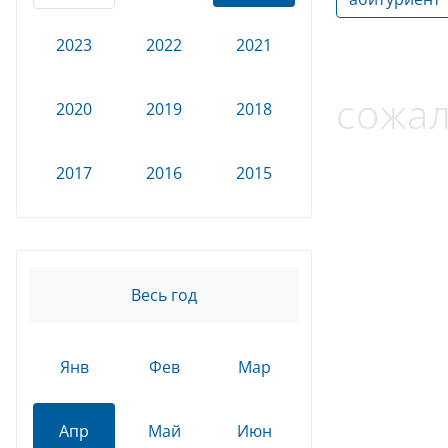
2023
2022
2021
сожал
2020
2019
2018
2017
2016
2015
Весь год
Янв
Фев
Мар
Апр
Май
Июн