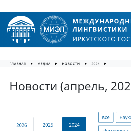
МЕЖДУНАРОДН
ЛИНГВИСТИКИ
ИРКУТСКОГО ГО
ГЛАВНАЯ
МЕДИА
НОВОСТИ
2024
Новости (апрель, 202
все
наук
2025
2024
2026
абитуриент