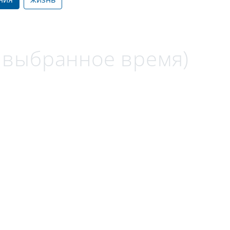
а выбранное время)