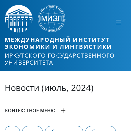
МЕЖДУНАРОДНЫЙ ИНСТИТУТ
ЭКОНОМИКИ И ЛИНГВИСТИКИ
ИРКУТСКОГО ГОСУДАРСТВЕННОГО
УНИВЕРСИТЕТА
Новости (июль, 2024)
КОНТЕКСТНОЕ МЕНЮ