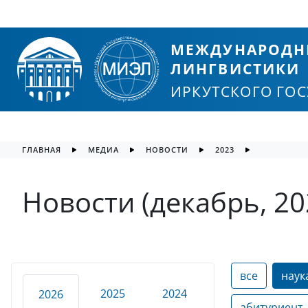
МЕЖДУНАРОДН
ЛИНГВИСТИКИ
ИРКУТСКОГО ГО
ГЛАВНАЯ
МЕДИА
НОВОСТИ
2023
Новости (декабрь, 20
все
наук
2025
2024
2026
абитуриент