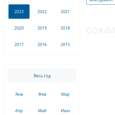
2023
2022
2021
сожал
2020
2019
2018
2017
2016
2015
Весь год
Янв
Фев
Мар
Апр
Май
Июн