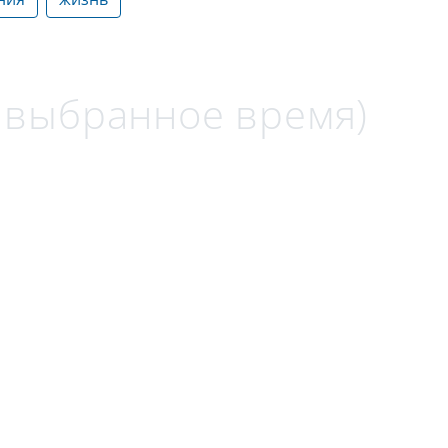
а выбранное время)