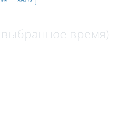
а выбранное время)