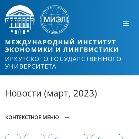
МЕЖДУНАРОДНЫЙ ИНСТИТУТ
ЭКОНОМИКИ И ЛИНГВИСТИКИ
ИРКУТСКОГО ГОСУДАРСТВЕННОГО
УНИВЕРСИТЕТА
Новости (март, 2023)
КОНТЕКСТНОЕ МЕНЮ