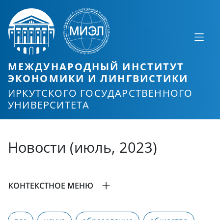
МЕЖДУНАРОДНЫЙ ИНСТИТУТ
ЭКОНОМИКИ И ЛИНГВИСТИКИ
ИРКУТСКОГО ГОСУДАРСТВЕННОГО
УНИВЕРСИТЕТА
Новости (июль, 2023)
КОНТЕКСТНОЕ МЕНЮ