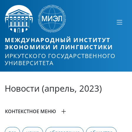
МЕЖДУНАРОДНЫЙ ИНСТИТУТ
ЭКОНОМИКИ И ЛИНГВИСТИКИ
ИРКУТСКОГО ГОСУДАРСТВЕННОГО
УНИВЕРСИТЕТА
Новости (апрель, 2023)
КОНТЕКСТНОЕ МЕНЮ