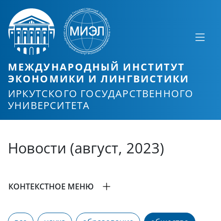
МЕЖДУНАРОДНЫЙ ИНСТИТУТ
ЭКОНОМИКИ И ЛИНГВИСТИКИ
ИРКУТСКОГО ГОСУДАРСТВЕННОГО
УНИВЕРСИТЕТА
Новости (август, 2023)
КОНТЕКСТНОЕ МЕНЮ