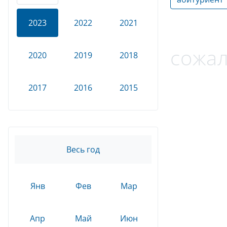
2023
2022
2021
сожал
2020
2019
2018
2017
2016
2015
Весь год
Янв
Фев
Мар
Апр
Май
Июн