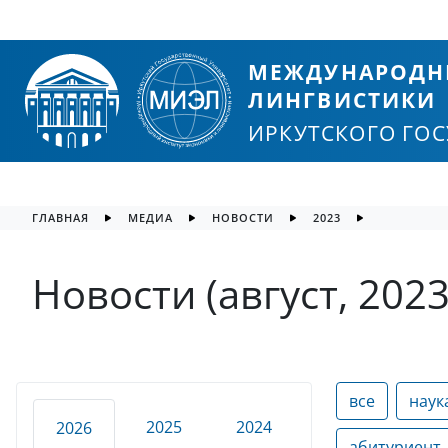
МЕЖДУНАРОДН
ЛИНГВИСТИКИ
ИРКУТСКОГО ГО
ГЛАВНАЯ
МЕДИА
НОВОСТИ
2023
Новости (август, 2023
все
наук
2025
2024
2026
абитуриент