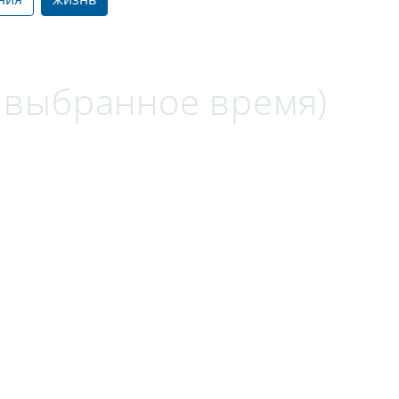
а выбранное время)