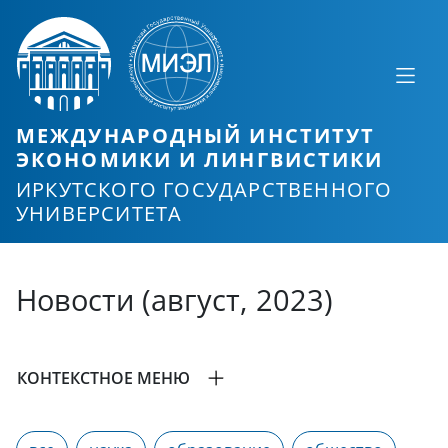
МЕЖДУНАРОДНЫЙ ИНСТИТУТ
ЭКОНОМИКИ И ЛИНГВИСТИКИ
ИРКУТСКОГО ГОСУДАРСТВЕННОГО
УНИВЕРСИТЕТА
Новости (август, 2023)
КОНТЕКСТНОЕ МЕНЮ