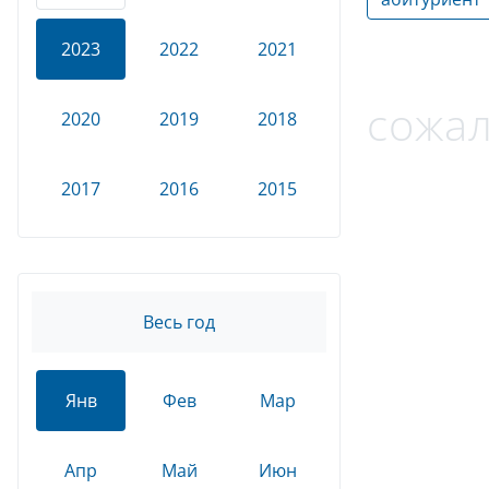
2023
2022
2021
сожал
2020
2019
2018
2017
2016
2015
Весь год
Янв
Фев
Мар
Апр
Май
Июн