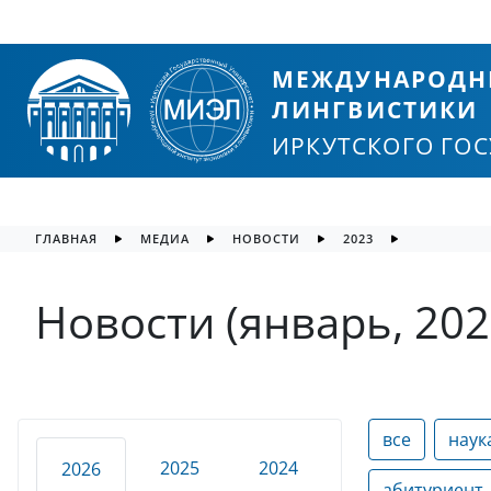
МЕЖДУНАРОДН
ЛИНГВИСТИКИ
ИРКУТСКОГО ГО
ГЛАВНАЯ
МЕДИА
НОВОСТИ
2023
Новости (январь, 202
все
наук
2025
2024
2026
абитуриент