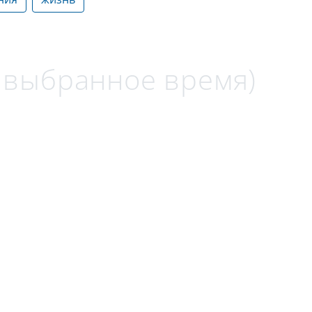
а выбранное время)