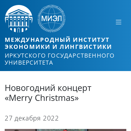
МЕЖДУНАРОДНЫЙ ИНСТИТУТ
ЭКОНОМИКИ И ЛИНГВИСТИКИ
ИРКУТСКОГО ГОСУДАРСТВЕННОГО
УНИВЕРСИТЕТА
Новогодний концерт
«Merry Christmas»
27 декабря 2022