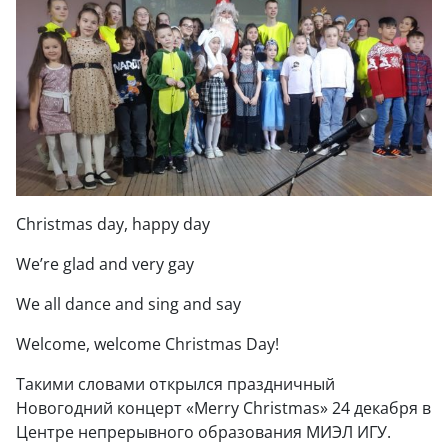
Christmas day, happy day
We’re glad and very gay
We all dance and sing and say
Welcome, welcome Christmas Day!
Такими словами открылся праздничный
Новогодний концерт «Merry Christmas» 24 декабря в
Центре непрерывного образования МИЭЛ ИГУ.