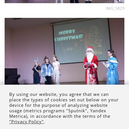
IMG_5829
By using our website, you agree that we can
place the types of cookies set out below on your
IMG_5830
device for the purpose of analyzing website
usage (metrics programs "Sputnik", Yandex
Metrica), in accordance with the terms of the
"Privacy Policy"
.