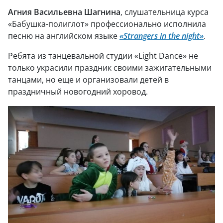
Агния Васильевна Шагнина
, слушательница курса
«Бабушка-полиглот» профессионально исполнила
песню на английском языке
«Strangers in the night»
.
Ребята из танцевальной студии «Light Dance» не
только украсили праздник своими зажигательными
танцами, но еще и организовали детей в
праздничный новогодний хоровод.