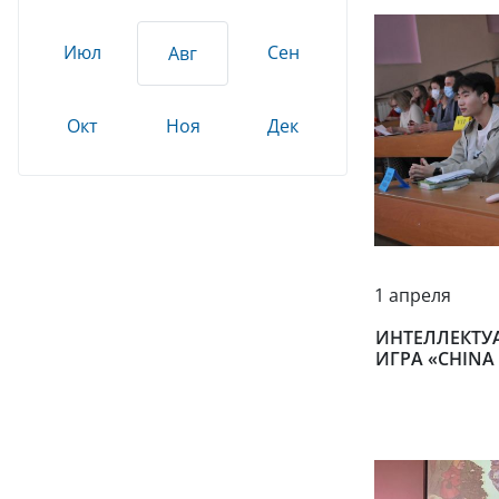
Июл
Сен
Авг
Окт
Ноя
Дек
1 апреля
ИНТЕЛЛЕКТУ
ИГРА «CHINA 