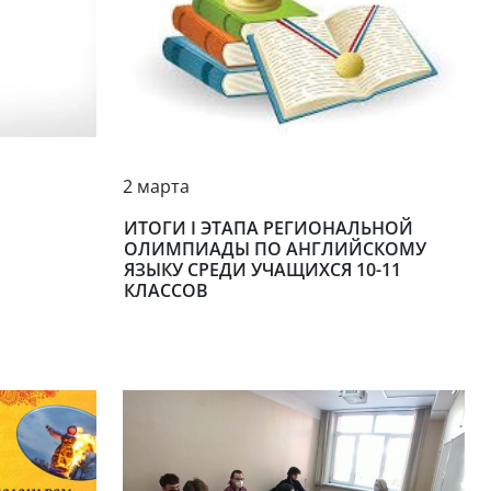
2 марта
ИТОГИ I ЭТАПА РЕГИОНАЛЬНОЙ
ОЛИМПИАДЫ ПО АНГЛИЙСКОМУ
ЯЗЫКУ СРЕДИ УЧАЩИХСЯ 10-11
КЛАССОВ