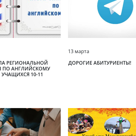
13 марта
АПА РЕГИОНАЛЬНОЙ
ДОРОГИЕ АБИТУРИЕНТЫ!
 ПО АНГЛИЙСКОМУ
 УЧАЩИХСЯ 10-11