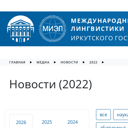
МЕЖДУНАРОДН
ЛИНГВИСТИКИ
ИРКУТСКОГО ГО
ГЛАВНАЯ
МЕДИА
НОВОСТИ
2022
Новости (2022)
все
наук
2025
2024
2026
абитуриент