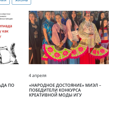
4 апреля
АДА ПО
«НАРОДНОЕ ДОСТОЯНИЕ» МИЭЛ –
ПОБЕДИТЕЛИ КОНКУРСА
КРЕАТИВНОЙ МОДЫ ИГУ