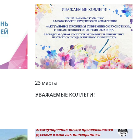
23 марта
УВАЖАЕМЫЕ КОЛЛЕГИ!