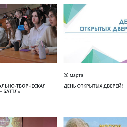
28 марта
АЛЬНО-ТВОРЧЕСКАЯ
ДЕНЬ ОТКРЫТЫХ ДВЕРЕЙ!
– БАТТЛ»