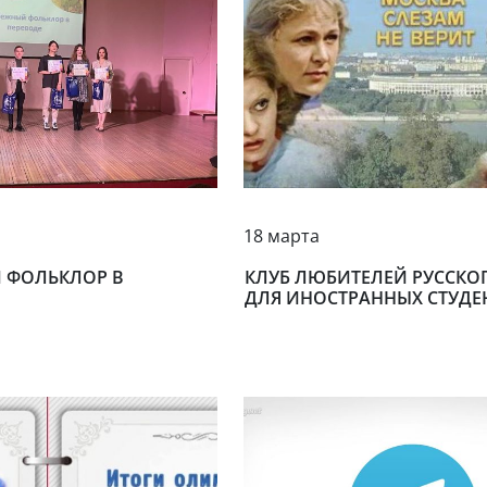
18 марта
 ФОЛЬКЛОР В
КЛУБ ЛЮБИТЕЛЕЙ РУССКО
ДЛЯ ИНОСТРАННЫХ СТУДЕ