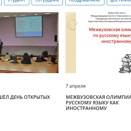
7 апреля
ШЁЛ ДЕНЬ ОТКРЫТЫХ
МЕЖВУЗОВСКАЯ ОЛИМПИ
РУССКОМУ ЯЗЫКУ КАК
ИНОСТРАННОМУ