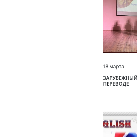
18 марта
ЗАРУБЕЖНЫЙ
ПЕРЕВОДЕ