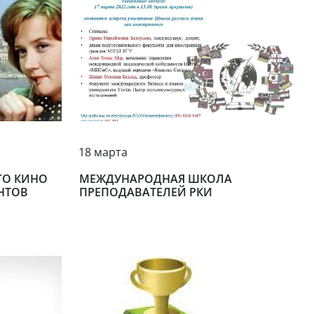
18 марта
ГО КИНО
МЕЖДУНАРОДНАЯ ШКОЛА
НТОВ
ПРЕПОДАВАТЕЛЕЙ РКИ