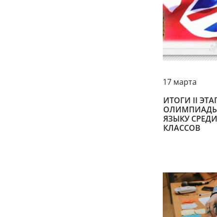
17 марта
ИТОГИ II ЭТ
ОЛИМПИАДЫ
ЯЗЫКУ СРЕДИ
КЛАССОВ