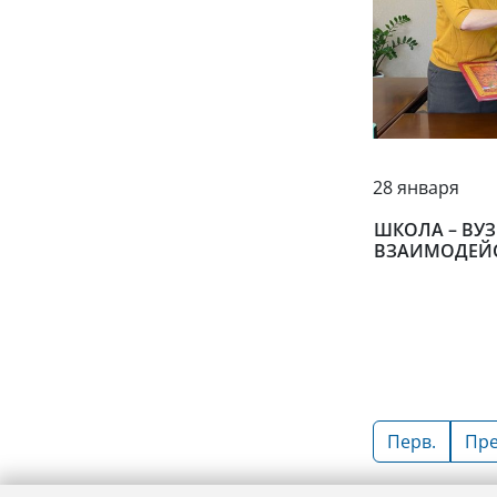
28 января
ШКОЛА – ВУЗ
ВЗАИМОДЕЙС
Перв.
Пре