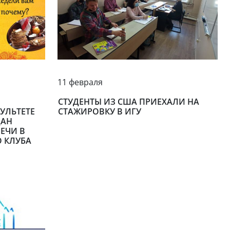
11 февраля
СТУДЕНТЫ ИЗ США ПРИЕХАЛИ НА
УЛЬТЕТЕ
СТАЖИРОВКУ В ИГУ
ДАН
ЕЧИ В
О КЛУБА