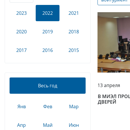
2023
2022
2021
2020
2019
2018
2017
2016
2015
13 апреля
Весь год
В МИЭЛ ПРО
ДВЕРЕЙ
Янв
Фев
Мар
Апр
Май
Июн