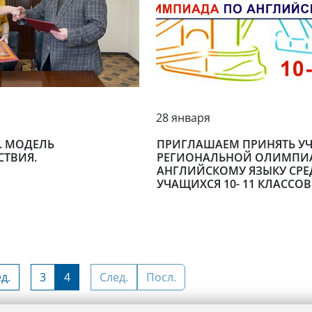
28 января
. МОДЕЛЬ
ПРИГЛАШАЕМ ПРИНЯТЬ УЧ
ТВИЯ.
РЕГИОНАЛЬНОЙ ОЛИМПИ
АНГЛИЙСКОМУ ЯЗЫКУ СРЕ
УЧАЩИХСЯ 10- 11 КЛАССОВ
д.
3
4
След.
Посл.