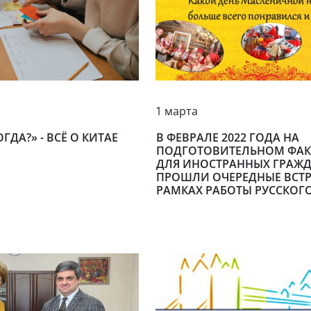
1 марта
ОГДА?» - ВСЁ О КИТАЕ
В ФЕВРАЛЕ 2022 ГОДА НА
ПОДГОТОВИТЕЛЬНОМ ФАК
ДЛЯ ИНОСТРАННЫХ ГРАЖ
ПРОШЛИ ОЧЕРЕДНЫЕ ВСТР
РАМКАХ РАБОТЫ РУССКОГ