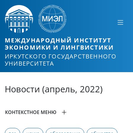
МЕЖДУНАРОДНЫЙ ИНСТИТУТ
ЭКОНОМИКИ И ЛИНГВИСТИКИ
ИРКУТСКОГО ГОСУДАРСТВЕННОГО
УНИВЕРСИТЕТА
Новости (апрель, 2022)
КОНТЕКСТНОЕ МЕНЮ