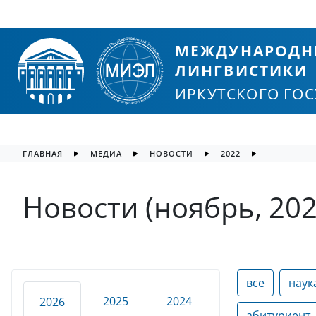
МЕЖДУНАРОДН
ЛИНГВИСТИКИ
ИРКУТСКОГО ГО
ГЛАВНАЯ
МЕДИА
НОВОСТИ
2022
Новости (ноябрь, 202
все
наук
2025
2024
2026
абитуриент