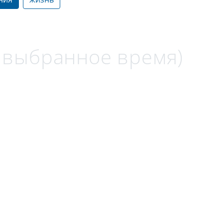
а выбранное время)