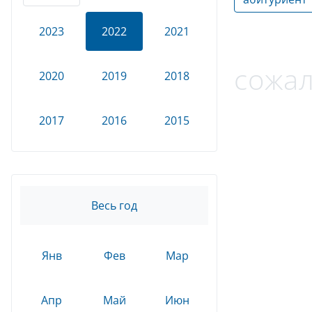
2023
2022
2021
сожал
2020
2019
2018
2017
2016
2015
Весь год
Янв
Фев
Мар
Апр
Май
Июн