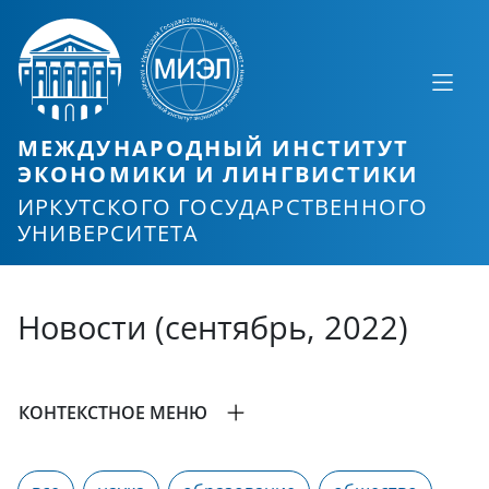
МЕЖДУНАРОДНЫЙ ИНСТИТУТ
ЭКОНОМИКИ И ЛИНГВИСТИКИ
ИРКУТСКОГО ГОСУДАРСТВЕННОГО
УНИВЕРСИТЕТА
Новости (сентябрь, 2022)
КОНТЕКСТНОЕ МЕНЮ