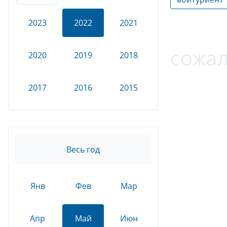
2023
2022
2021
сожал
2020
2019
2018
2017
2016
2015
Весь год
Янв
Фев
Мар
Апр
Май
Июн