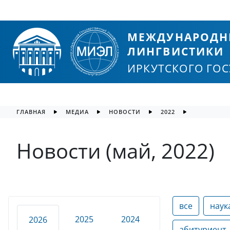
МЕЖДУНАРОДН
ЛИНГВИСТИКИ
ИРКУТСКОГО ГО
ГЛАВНАЯ
МЕДИА
НОВОСТИ
2022
Новости (май, 2022)
все
наук
2025
2024
2026
абитуриент