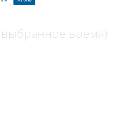
а выбранное время)