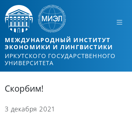
МЕЖДУНАРОДНЫЙ ИНСТИТУТ
ЭКОНОМИКИ И ЛИНГВИСТИКИ
ИРКУТСКОГО ГОСУДАРСТВЕННОГО
УНИВЕРСИТЕТА
Скорбим!
3 декабря 2021