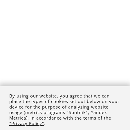
By using our website, you agree that we can
place the types of cookies set out below on your
device for the purpose of analyzing website
usage (metrics programs "Sputnik", Yandex
Metrica), in accordance with the terms of the
"Privacy Policy"
.