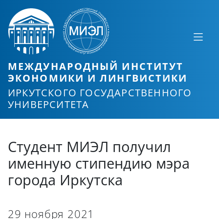
МЕЖДУНАРОДНЫЙ ИНСТИТУТ
ЭКОНОМИКИ И ЛИНГВИСТИКИ
ИРКУТСКОГО ГОСУДАРСТВЕННОГО
УНИВЕРСИТЕТА
Студент МИЭЛ получил
именную стипендию мэра
города Иркутска
29 ноября 2021