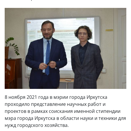
8 ноября 2021 года в мэрии города Иркутска
проходило представление научных работ и
проектов в рамках соискания именной стипендии
мэра города Иркутска в области науки и техники для
нужд городского хозяйства.