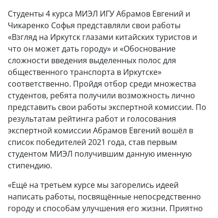
Студенты 4 курса МИЭЛ ИГУ Абрамов Евгений и
Чикаренко Софья представляли свои работы
«Взгляд на Иркутск глазами китайских туристов и
что он может дать городу» и «Обоснование
сложности введения выделенных полос для
общественного транспорта в Иркутске»
соответственно. Пройдя отбор среди множества
студентов, ребята получили возможность лично
представить свои работы экспертной комиссии. По
результатам рейтинга работ и голосования
экспертной комиссии Абрамов Евгений вошёл в
список победителей 2021 года, став первым
студентом МИЭЛ получившим данную именную
стипендию.
«Ещё на третьем курсе мы загорелись идеей
написать работы, посвящённые непосредственно
городу и способам улучшения его жизни. Приятно