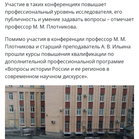
Участие в таких конференциях повышает
профессиональный уровень исследователя, его
публичность и умение задавать вопросы – отмечает
профессор М. М. Плотникова.
Помимо участия в конференции профессор М. М.
Плотникова и старший преподаватель А. В. Ильина
прошли курсы повышения квалификации по
дополнительной профессиональной программе
«Вопросы истории России и ее регионов в
современном научном дискурсе».