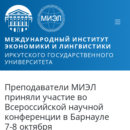
МЕЖДУНАРОДНЫЙ ИНСТИТУТ
ЭКОНОМИКИ И ЛИНГВИСТИКИ
ИРКУТСКОГО ГОСУДАРСТВЕННОГО
УНИВЕРСИТЕТА
Преподаватели МИЭЛ
приняли участие во
Всероссийской научной
конференции в Барнауле
7-8 октября