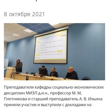
8 октября 2021
Преподаватели кафедры социально-экономических
дисциплин МИЭЛ д.и.н., профессор М. М,
Плотникова и старший преподаватель А. В. Ильина
приняли участие и выступили с докладами на