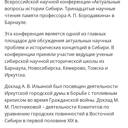
Всероссийской научной конференции «Актуальные
вопросы истории Сибири. Тринадцатые научные
чтения памяти профессора А. П. Бородавкина» в
Барнауле.
Эта конференция является одной из главных
площадок для обсуждения актуальных научных
проблем и исторических концепций в Сибири. В
конференции приняли участие ведущие ученые
сибирской научной исторической школы из
Барнаула, Новосибирска, Кемерово, Томска и
Иркутска.
Доклад А. В. Ильиной был посвящен деятельности
Иркутской городской думы в борьбе с топливным
кризисом во время Гражданской войны. Доклад М.
М. Плотниковой – деятельности Комитетов по
уравнению городских повинностей в Восточной
Сибири в первой половине XIX в.