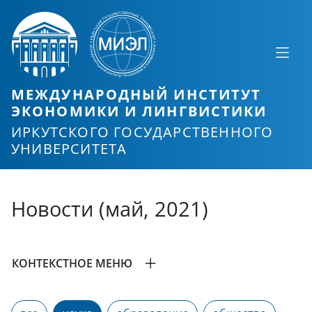
МЕЖДУНАРОДНЫЙ ИНСТИТУТ
ЭКОНОМИКИ И ЛИНГВИСТИКИ
ИРКУТСКОГО ГОСУДАРСТВЕННОГО
УНИВЕРСИТЕТА
Новости (май, 2021)
КОНТЕКСТНОЕ МЕНЮ