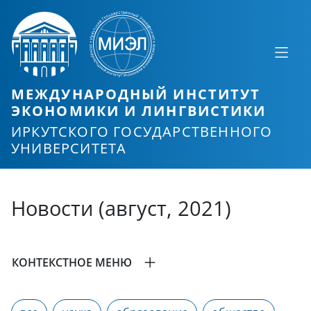
МЕЖДУНАРОДНЫЙ ИНСТИТУТ
ЭКОНОМИКИ И ЛИНГВИСТИКИ
ИРКУТСКОГО ГОСУДАРСТВЕННОГО
УНИВЕРСИТЕТА
Новости (август, 2021)
КОНТЕКСТНОЕ МЕНЮ