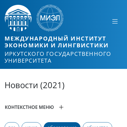
МЕЖДУНАРОДНЫЙ ИНСТИТУТ
ЭКОНОМИКИ И ЛИНГВИСТИКИ
ИРКУТСКОГО ГОСУДАРСТВЕННОГО
УНИВЕРСИТЕТА
Новости (2021)
КОНТЕКСТНОЕ МЕНЮ