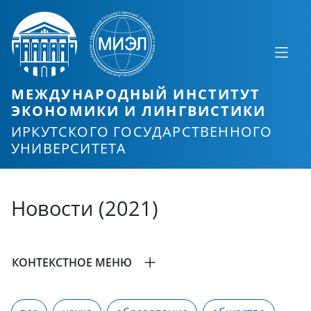
МЕЖДУНАРОДНЫЙ ИНСТИТУТ
ЭКОНОМИКИ И ЛИНГВИСТИКИ
ИРКУТСКОГО ГОСУДАРСТВЕННОГО
УНИВЕРСИТЕТА
Новости (2021)
КОНТЕКСТНОЕ МЕНЮ