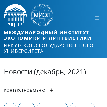
МЕЖДУНАРОДНЫЙ ИНСТИТУТ
ЭКОНОМИКИ И ЛИНГВИСТИКИ
ИРКУТСКОГО ГОСУДАРСТВЕННОГО
УНИВЕРСИТЕТА
Новости (декабрь, 2021)
КОНТЕКСТНОЕ МЕНЮ