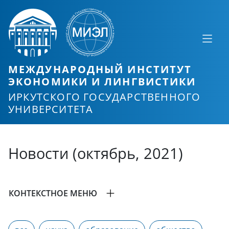
МЕЖДУНАРОДНЫЙ ИНСТИТУТ
ЭКОНОМИКИ И ЛИНГВИСТИКИ
ИРКУТСКОГО ГОСУДАРСТВЕННОГО
УНИВЕРСИТЕТА
Новости (октябрь, 2021)
КОНТЕКСТНОЕ МЕНЮ