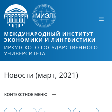
МЕЖДУНАРОДНЫЙ ИНСТИТУТ
ЭКОНОМИКИ И ЛИНГВИСТИКИ
ИРКУТСКОГО ГОСУДАРСТВЕННОГО
УНИВЕРСИТЕТА
Новости (март, 2021)
КОНТЕКСТНОЕ МЕНЮ