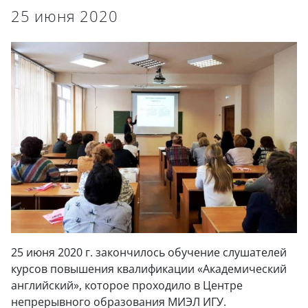
25 июня 2020
25 июня 2020 г. закончилось обучение слушателей
курсов повышения квалификации «Академический
английский», которое проходило в Центре
непрерывного образования МИЭЛ ИГУ.