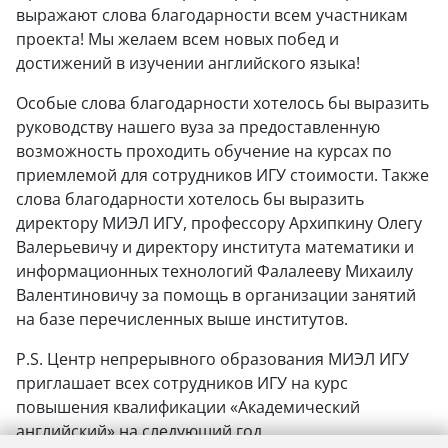
выражают слова благодарности всем участникам
проекта! Мы желаем всем новых побед и
достижений в изучении английского языка!
Особые слова благодарности хотелось бы выразить
руководству нашего вуза за предоставленную
возможность проходить обучение на курсах по
приемлемой для сотрудников ИГУ стоимости. Также
слова благодарности хотелось бы выразить
директору МИЭЛ ИГУ, профессору Архипкину Олегу
Валерьевичу и директору института математики и
информационных технологий Фалалееву Михаилу
Валентиновичу за помощь в организации занятий
на базе перечисленных выше институтов.
P.S. Центр непрерывного образования МИЭЛ ИГУ
приглашает всех сотрудников ИГУ на курс
повышения квалификации «Академический
английский» на следующий год.