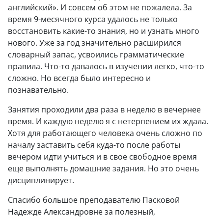
английский». И совсем об этом не пожалела. За
время 9-месячного курса удалось не только
восстановить какие-то знания, но и узнать много
нового. Уже за год значительно расширился
словарный запас, усвоились грамматические
правила. Что-то давалось в изучении легко, что-то
сложно. Но всегда было интересно и
познавательно.
Занятия проходили два раза в неделю в вечернее
время. И каждую неделю я с нетерпением их ждала.
Хотя для работающего человека очень сложно по
началу заставить себя куда-то после работы
вечером идти учиться и в свое свободное время
еще выполнять домашние задания. Но это очень
дисциплинирует.
Спасибо большое преподавателю Пасковой
Надежде Александровне за полезный,