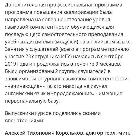
Дополнительная профессиональная программа –
программа повышения квалификации была
направлена на совершенствование уровня
языковой компетентности обучающихся для
последующего самостоятельного преподавания
учебных дисциплин (модулей) на английском языке.
Занятия у слушателей (всего в программе приняло
участие 23 сотрудника ИГУ) начались в сентябре
2019 года и продолжались в течение 9 месяцев.
Были организованы 2 группы слушателей в
зависимости от уровня языковой компетентности:
«начинающие» - те, кто никогда не изучал
английский язык и «продолжающие» - имеющие
первоначальную базу.
Выпускники курсов поделились своими
впечатлениями:
Алексей Тихонович Корольков, доктор геол.-мин.