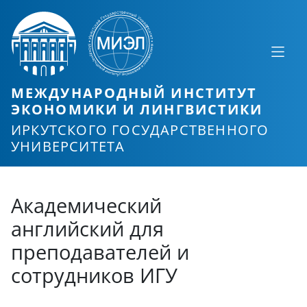
МЕЖДУНАРОДНЫЙ ИНСТИТУТ
ЭКОНОМИКИ И ЛИНГВИСТИКИ
ИРКУТСКОГО ГОСУДАРСТВЕННОГО
УНИВЕРСИТЕТА
Академический
английский для
преподавателей и
сотрудников ИГУ