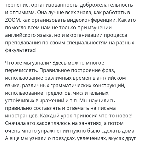
терпение, организованность, доброжелательность
и оптимизм. Она лучше всех знала, как работать в
ZOOM, как организовать видеоконференции. Как это
помогло всем нам не только при изучении
английского языка, но и в организации процесса
преподавания по своим специальностям на разных
факультетах!
Что же мы узнали? Здесь можно многое
перечислять. Правильное построение фраз,
использование различных времен в английском
языке, различных грамматических конструкций,
использование предлогов, числительных,
устойчивых выражений и т.п. Мы научились
правильно составлять и отвечать на письма
иностранцев. Каждый урок приносил что-то новое!
Сначала это закреплялось на занятиях, а потом
очень много упражнений нужно было сделать дома.
А еще мы узнали о поездках, увлечениях, вкусах друг