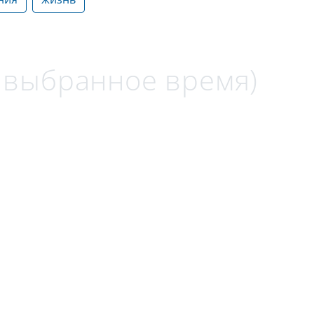
а выбранное время)