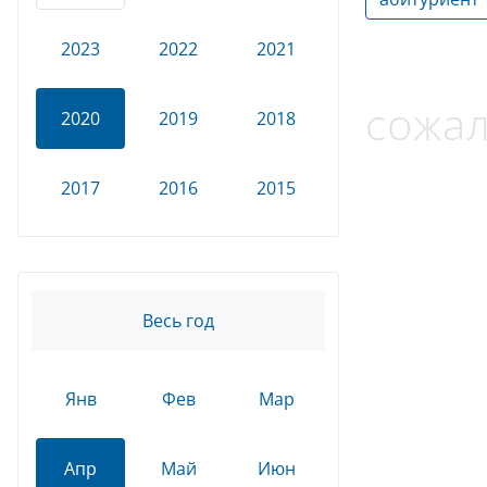
2023
2022
2021
сожал
2020
2019
2018
2017
2016
2015
Весь год
Янв
Фев
Мар
Апр
Май
Июн