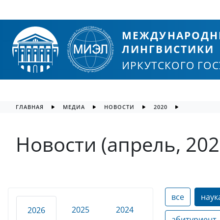
МЕЖДУНАРОДН
ЛИНГВИСТИКИ
ИРКУТСКОГО ГО
ГЛАВНАЯ
МЕДИА
НОВОСТИ
2020
Новости (апрель, 202
все
наук
2025
2024
2026
абитуриент