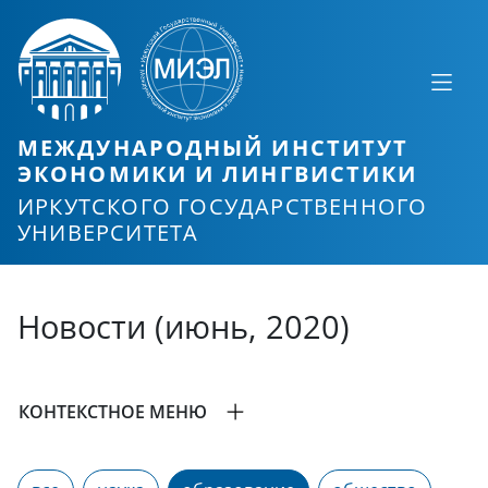
МЕЖДУНАРОДНЫЙ ИНСТИТУТ
ЭКОНОМИКИ И ЛИНГВИСТИКИ
ИРКУТСКОГО ГОСУДАРСТВЕННОГО
УНИВЕРСИТЕТА
Новости (июнь, 2020)
КОНТЕКСТНОЕ МЕНЮ