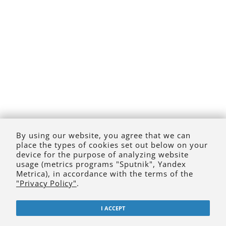
By using our website, you agree that we can
place the types of cookies set out below on your
device for the purpose of analyzing website
usage (metrics programs "Sputnik", Yandex
Metrica), in accordance with the terms of the
"Privacy Policy"
.
I ACCEPT