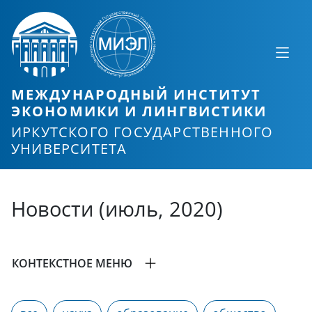
МЕЖДУНАРОДНЫЙ ИНСТИТУТ
ЭКОНОМИКИ И ЛИНГВИСТИКИ
ИРКУТСКОГО ГОСУДАРСТВЕННОГО
УНИВЕРСИТЕТА
Новости (июль, 2020)
КОНТЕКСТНОЕ МЕНЮ