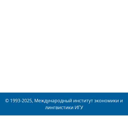
© 1993-2025, Международный институт экономики и
лингвистики ИГУ